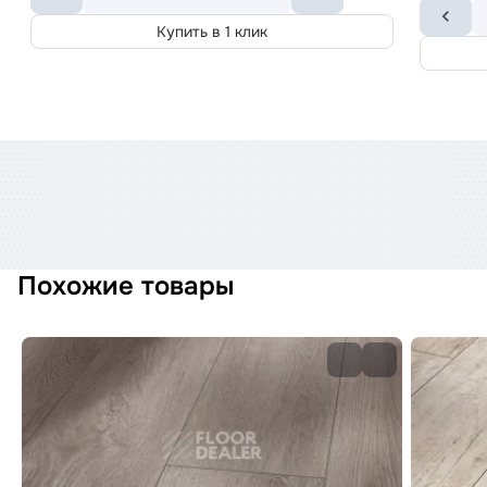
Купить в 1 клик
Похожие товары