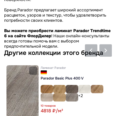
Бренд Parador предлагает широкий ассортимент
расцветок, узоров и текстур, чтобы удовлетворить
потребности своих клиентов.
Вы можете приобрести ламинат Parador Trendtime
6 на сайте ФлорДилер
! Наши онлайн-консультанты
всегда готовы помочь вам с выбором
предпочтительной модели.
Другие коллекции этого бренда
Ламинат
Parador
Parador Basic Plus 400 V
+2
10 товаров
4818 ₽/м²