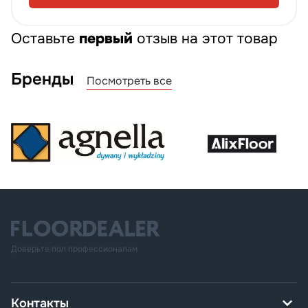
Оставьте
первый
отзыв на этот товар
Бренды
Посмотреть все
Доверьте пол профессионалам
Контакты