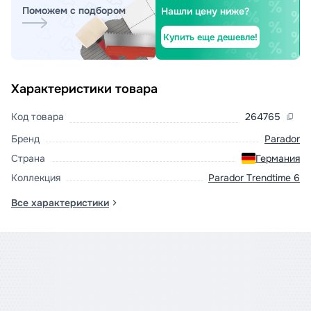
Поможем с подбором
Нашли цену ниже?
Купить еще дешевле!
Характеристики товара
Код товара
264765
Бренд
Parador
Страна
Германия
Коллекция
Parador Trendtime 6
Все характеристики