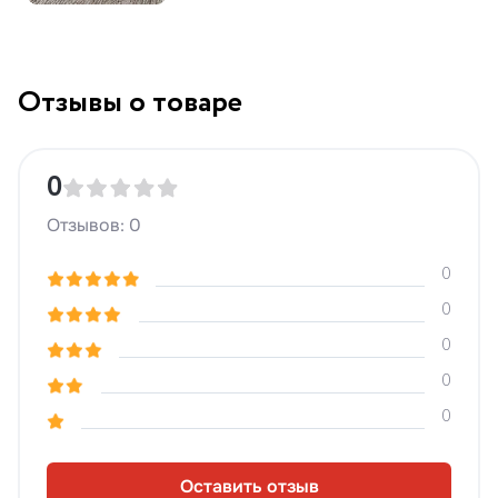
Отзывы о товаре
0
Отзывов: 0
0
0
0
0
0
Оставить отзыв