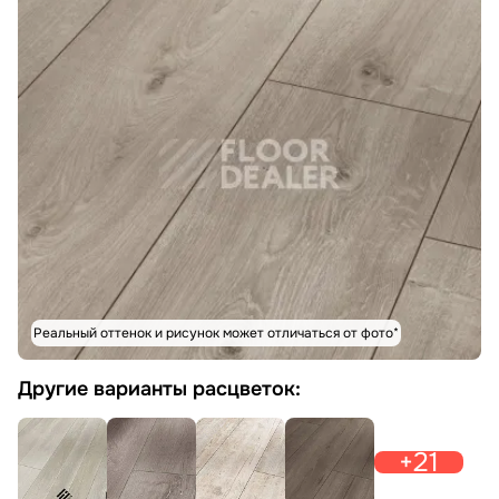
Реальный оттенок и рисунок может отличаться от фото*
Другие варианты расцветок:
+21