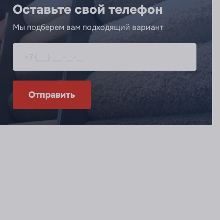
Оставьте свой телефон
Мы подберем вам подходящий вариант
Отправить