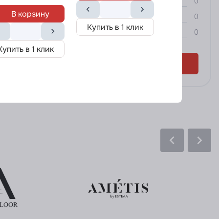
0
В корзину
0
Купить в 1 
Купить в 1 клик
0
Купить в 1 клик
Оставить отзыв