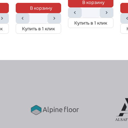
В корзину
В корзину
Купить в 1 клик
ик
Купить в 1 клик