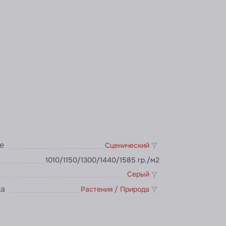
е
Сценический
1010/1150/1300/1440/1585 гр./м2
Серый
ка
Растения / Природа