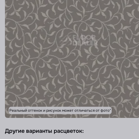
Реальный оттенок и рисунок может отличаться от фото*
Другие варианты расцветок: