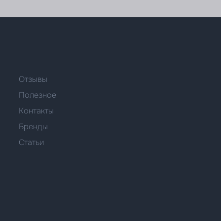
Отзывы
Полезное
Контакты
Бренды
Статьи