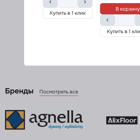
В корзину
Купить в 1 клик
Купить в 1 кл
Бренды
Посмотреть все