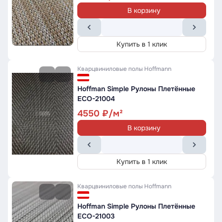
В корзину
Купить в 1 клик
Кварцвиниловые полы
Hoffmann
Hoffman Simple Рулоны Плетённые
ECO-21004
4550
В корзину
Купить в 1 клик
Кварцвиниловые полы
Hoffmann
Hoffman Simple Рулоны Плетённые
ECO-21003