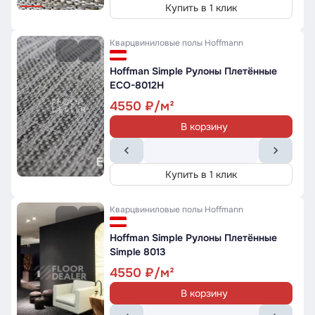
Купить в 1 клик
Кварцвиниловые полы
Hoffmann
Hoffman Simple Рулоны Плетённые
ECO-8012H
4550
В корзину
Купить в 1 клик
Кварцвиниловые полы
Hoffmann
Hoffman Simple Рулоны Плетённые
Simple 8013
4550
В корзину