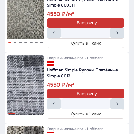
Simple 8003H
4550
В корзину
Купить в 1 клик
Кварцвиниловые полы
Hoffmann
Hoffman Simple Рулоны Плетённые
Simple 8012
4550
В корзину
Купить в 1 клик
Кварцвиниловые полы
Hoffmann