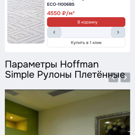
ECO-11006BS
4550
В корзину
Купить в 1 клик
Параметры Hoffman
Simple Рулоны Плетённые