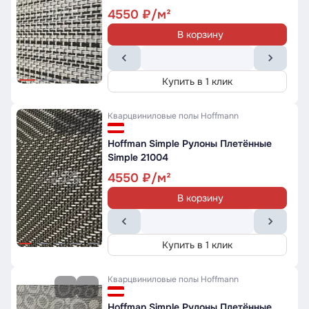
4550
В корзину
Купить в 1 клик
Кварцвиниловые полы
Hoffmann
Hoffman Simple Рулоны Плетённые
Simple 21004
4550
В корзину
Купить в 1 клик
Кварцвиниловые полы
Hoffmann
Hoffman Simple Рулоны Плетённые