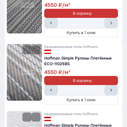
4550
В корзину
Купить в 1 клик
Кварцвиниловые полы
Hoffmann
Hoffman Simple Рулоны Плетённые
ECO-11025BS
4550
В корзину
Купить в 1 клик
Кварцвиниловые полы
Hoffmann
Hoffman Simple Рулоны Плетённые