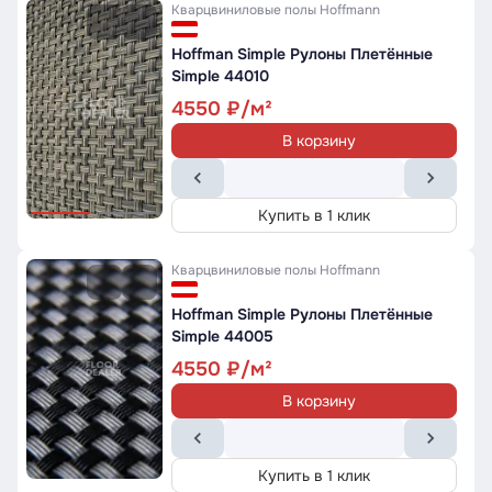
Кварцвиниловые полы
Hoffmann
Hoffman Simple Рулоны Плетённые
Simple 44010
4550
В корзину
Купить в 1 клик
Кварцвиниловые полы
Hoffmann
Hoffman Simple Рулоны Плетённые
Simple 44005
4550
В корзину
Купить в 1 клик