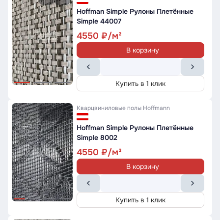
Hoffman Simple Рулоны Плетённые
Simple 44007
4550
В корзину
Купить в 1 клик
Кварцвиниловые полы
Hoffmann
Hoffman Simple Рулоны Плетённые
Simple 8002
4550
В корзину
Купить в 1 клик