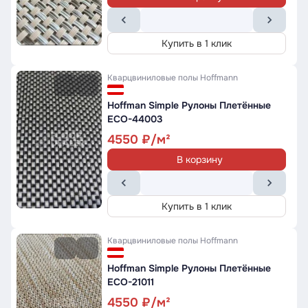
Купить в 1 клик
Кварцвиниловые полы
Hoffmann
Hoffman Simple Рулоны Плетённые
ECO-44003
4550
В корзину
Купить в 1 клик
Кварцвиниловые полы
Hoffmann
Hoffman Simple Рулоны Плетённые
ECO-21011
4550