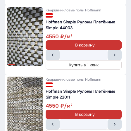
Кварцвиниловые полы
Hoffmann
Hoffman Simple Рулоны Плетённые
Simple 44003
4550
В корзину
Купить в 1 клик
Кварцвиниловые полы
Hoffmann
Hoffman Simple Рулоны Плетённые
Simple 22011
4550
В корзину