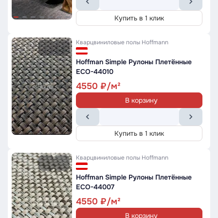
Купить в 1 клик
Кварцвиниловые полы
Hoffmann
Hoffman Simple Рулоны Плетённые
ECO-44010
4550
В корзину
Купить в 1 клик
Кварцвиниловые полы
Hoffmann
Hoffman Simple Рулоны Плетённые
ECO-44007
4550
В корзину